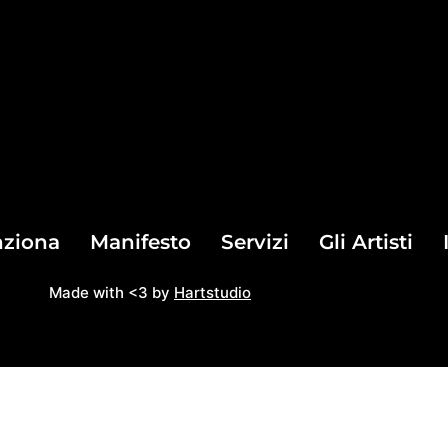
ziona
Manifesto
Servizi
Gli Artisti
Made with <3 by
Hartstudio