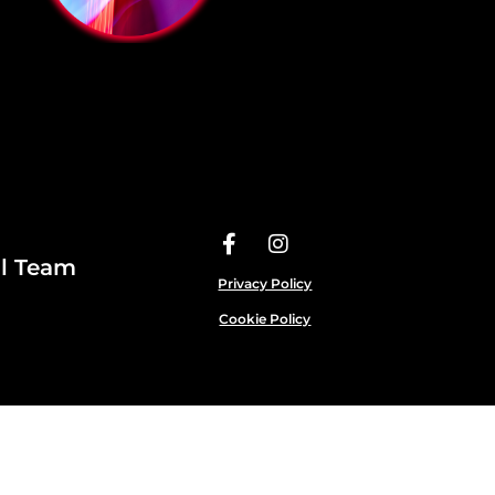
Il Team
Privacy Policy
Cookie Policy