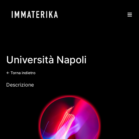
Università Napoli
<- Torna indietro
Descrizione