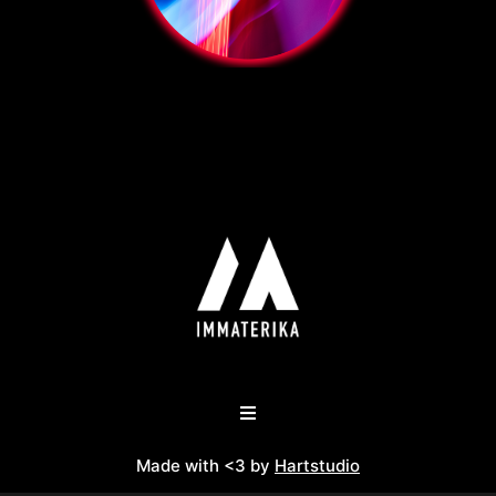
Made with <3 by
Hartstudio