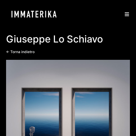
Giuseppe Lo Schiavo
<- Torna indietro